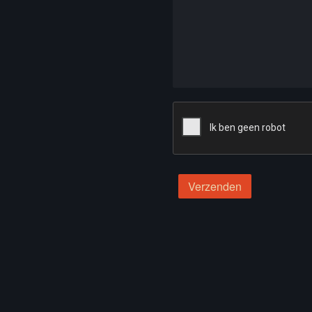
Verzenden