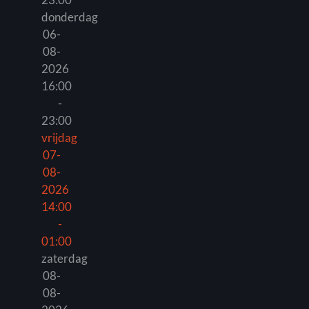
donderdag
06-
08-
2026
16:00
-
23:00
vrijdag
07-
08-
2026
14:00
-
01:00
zaterdag
08-
08-