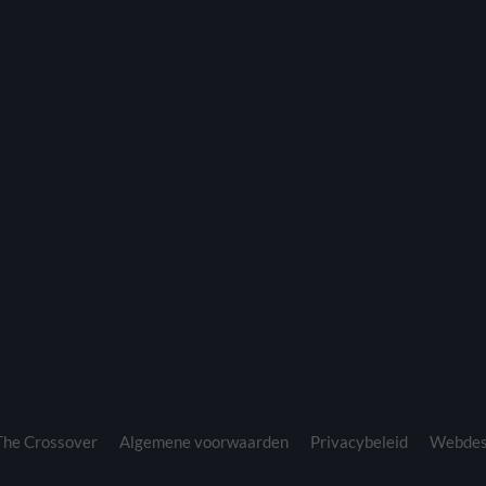
he Crossover
Algemene voorwaarden
Privacybeleid
Webdes