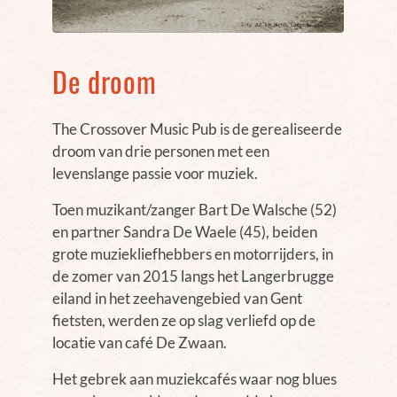
De droom
The Crossover Music Pub is de gerealiseerde
droom van drie personen met een
levenslange passie voor muziek.
Toen muzikant/zanger Bart De Walsche (52)
en partner Sandra De Waele (45), beiden
grote muziekliefhebbers en motorrijders, in
de zomer van 2015 langs het Langerbrugge
eiland in het zeehavengebied van Gent
fietsten, werden ze op slag verliefd op de
locatie van café De Zwaan.
Het gebrek aan muziekcafés waar nog blues