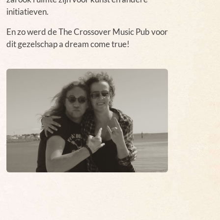
initiatieven.
En zo werd de The Crossover Music Pub voor
dit gezelschap a dream come true!