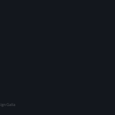
ign Galia