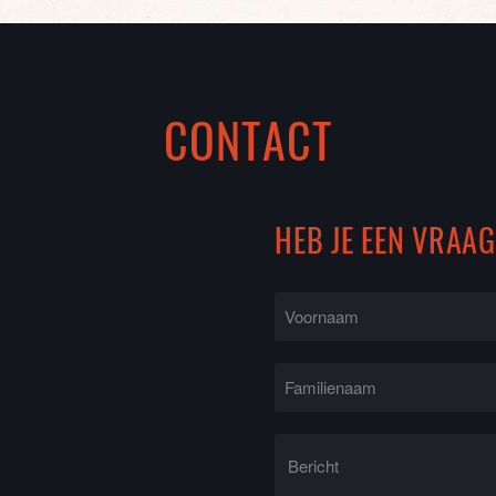
CONTACT
HEB JE EEN VRAA