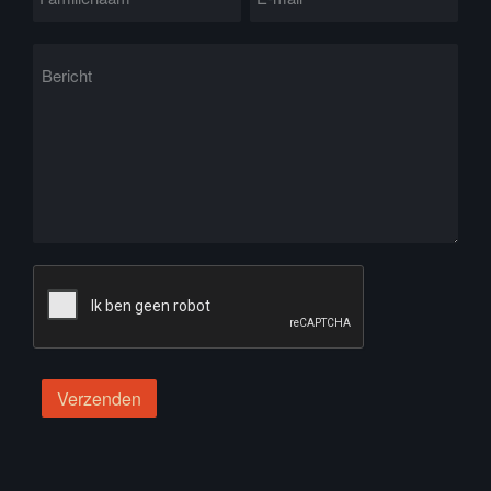
Verzenden