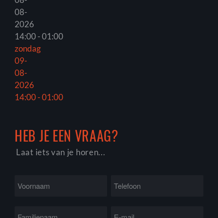
08-
2026
14:00 - 01:00
zondag
09-
08-
2026
14:00 - 01:00
HEB JE EEN VRAAG?
Laat iets van je horen...