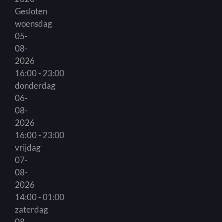
Gesloten
woensdag
05-
08-
2026
16:00 - 23:00
donderdag
06-
08-
2026
16:00 - 23:00
vrijdag
07-
08-
2026
14:00 - 01:00
zaterdag
08-