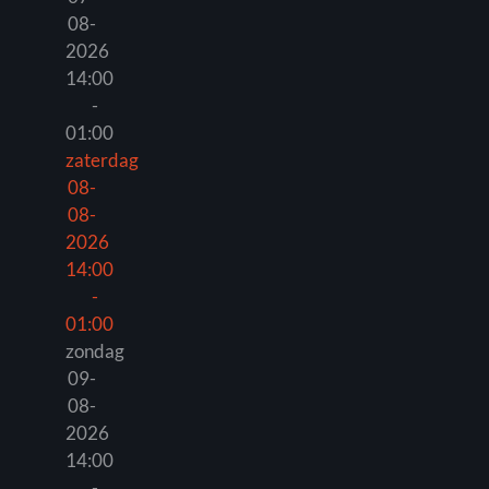
08-
2026
14:00
-
01:00
zaterdag
08-
08-
2026
14:00
-
01:00
zondag
09-
08-
2026
14:00
-