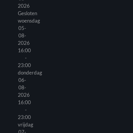
2026
Gesloten
woensdag
05-
08-
2026
16:00
-
23:00
donderdag
06-
08-
2026
16:00
-
23:00
vrijdag
07-