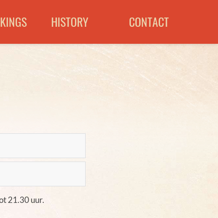
KINGS
HISTORY
CONTACT
ot 21.30 uur.