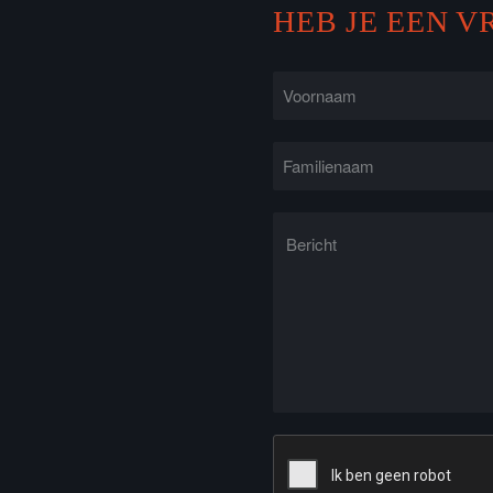
HEB JE EEN 